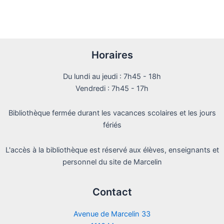
Horaires
Du lundi au jeudi : 7h45 - 18h
Vendredi : 7h45 - 17h
Bibliothèque fermée durant les vacances scolaires et les jours
fériés
L'accès à la bibliothèque est réservé aux élèves, enseignants et
personnel du site de Marcelin
Contact
Avenue de Marcelin 33