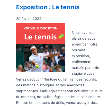
Exposition : Le tennis
29 février 2024
Nous avons le
plaisir de vous
annoncer notre
nouvelle
exposition,
entièrement
réalisée par notre
stagiaire Luca !
Venez découvrir l’histoire du tennis : des records,
des matchs historiques et des anecdotes
surprenantes. Mais également son actualité : joueurs
du moment, nouvelles règles, padel, et plus encore.
Et pour les amateurs de défis, venez essayer de…