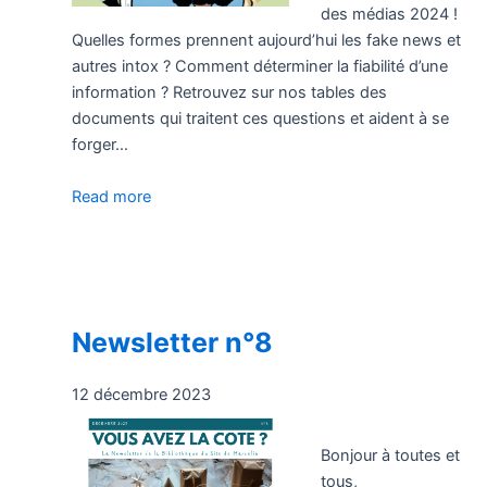
des médias 2024 !
Quelles formes prennent aujourd’hui les fake news et
autres intox ? Comment déterminer la fiabilité d’une
information ? Retrouvez sur nos tables des
documents qui traitent ces questions et aident à se
forger…
Read more
Newsletter n°8
12 décembre 2023
Bonjour à toutes et
tous,