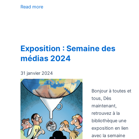
Read more
Exposition : Semaine des
médias 2024
31 janvier 2024
Bonjour à toutes et
tous, Dès
maintenant,
retrouvez à la
bibliothèque une
exposition en lien
avec la semaine