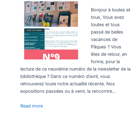
Bonjour à toutes et
tous, Vous avez
toutes et tous
passé de belles
vacances de
Pâques ? Vous
êtes de retour, en
forme, pour la
lecture de ce neuvième numéro de la newsletter de la
bibliothèque ? Dans ce numéro d’avril, vous
retrouverez toute notre actualité récente. Nos
expositions passées ou à venir, la rencontre…
Read more