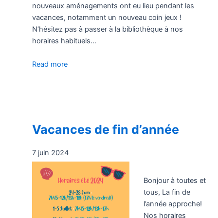
nouveaux aménagements ont eu lieu pendant les
vacances, notamment un nouveau coin jeux !
N’hésitez pas à passer à la bibliothèque à nos
horaires habituels…
Read more
Vacances de fin d’année
7 juin 2024
Bonjour à toutes et
tous, La fin de
l’année approche!
Nos horaires