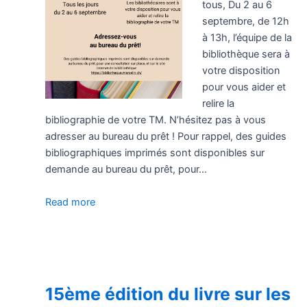
tous, Du 2 au 6
septembre, de 12h
à 13h, l’équipe de la
bibliothèque sera à
votre disposition
pour vous aider et
relire la
bibliographie de votre TM. N’hésitez pas à vous
adresser au bureau du prêt ! Pour rappel, des guides
bibliographiques imprimés sont disponibles sur
demande au bureau du prêt, pour…
Read more
15ème édition du livre sur les