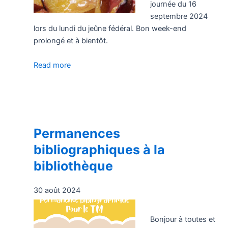
journée du 16
septembre 2024
lors du lundi du jeûne fédéral. Bon week-end
prolongé et à bientôt.
Read more
Permanences
bibliographiques à la
bibliothèque
30 août 2024
Bonjour à toutes et