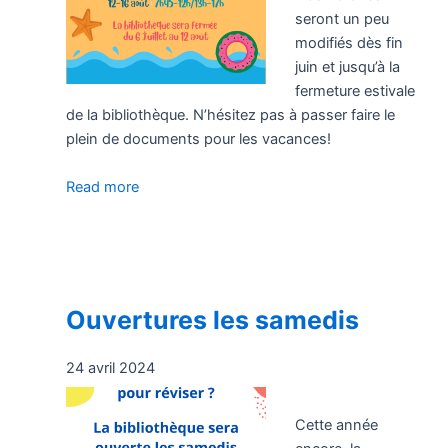
seront un peu
modifiés dès fin
juin et jusqu’à la
fermeture estivale
de la bibliothèque. N’hésitez pas à passer faire le
plein de documents pour les vacances!
Read more
Ouvertures les samedis
24 avril 2024
Cette année