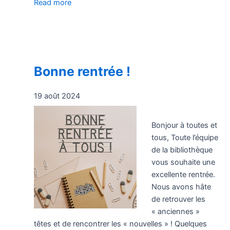
Read more
Bonne rentrée !
19 août 2024
Bonjour à toutes et
tous, Toute l’équipe
de la bibliothèque
vous souhaite une
excellente rentrée.
Nous avons hâte
de retrouver les
« anciennes »
têtes et de rencontrer les « nouvelles » ! Quelques