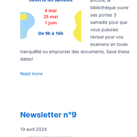
encore, la
bibliothèque ouvre
ses portes 3
samedis pour que
vous puissiez
réviser pour vos
examens en toute
tranquillité ou emprunter des documents. Save these
dates!
Read more
Newsletter n°9
19 avril 2024