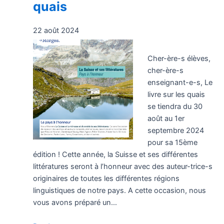
quais
22 août 2024
Cher-ère-s élèves,
cher-ère-s
enseignant-e-s, Le
livre sur les quais
se tiendra du 30
août au 1er
septembre 2024
pour sa 15ème
édition ! Cette année, la Suisse et ses différentes
littératures seront à l’honneur avec des auteur-trice-s
originaires de toutes les différentes régions
linguistiques de notre pays. A cette occasion, nous
vous avons préparé un…