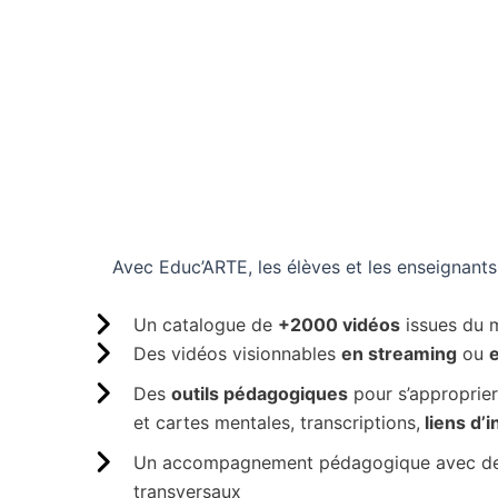
Avec Educ’ARTE, les élèves et les enseignants
Un catalogue de
+2000 vidéos
issues du 
Des vidéos visionnables
en streaming
ou
Des
outils pédagogiques
pour s’approprier 
et cartes mentales, transcriptions,
liens d’
Un accompagnement pédagogique avec des 
transversaux