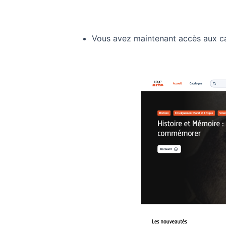
Vous avez maintenant accès aux c