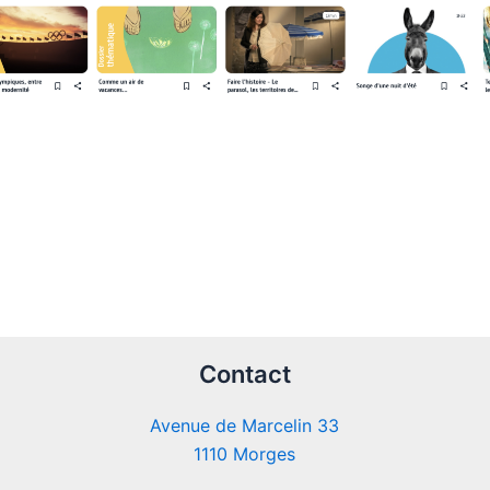
Contact
Avenue de Marcelin 33
1110 Morges