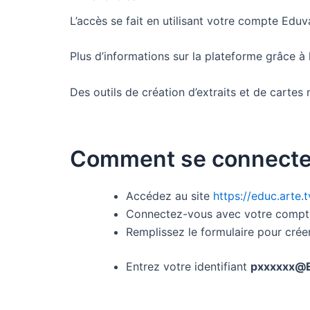
L’accès se fait en utilisant votre compte Eduv
Plus d’informations sur la plateforme grâce à
Des outils de création d’extraits et de carte
Comment se connecter
Accédez au site
https://educ.arte.
Connectez-vous avec votre compt
Remplissez le formulaire pour cré
Entrez votre identifiant
pxxxxxx@E