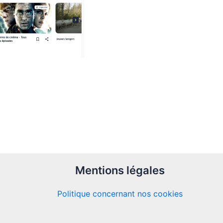
Mentions légales
Politique concernant nos cookies