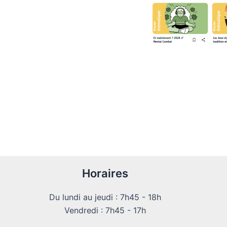
Horaires
Du lundi au jeudi : 7h45 - 18h
Vendredi : 7h45 - 17h