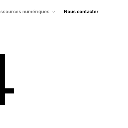
ssources numériques
Nous contacter