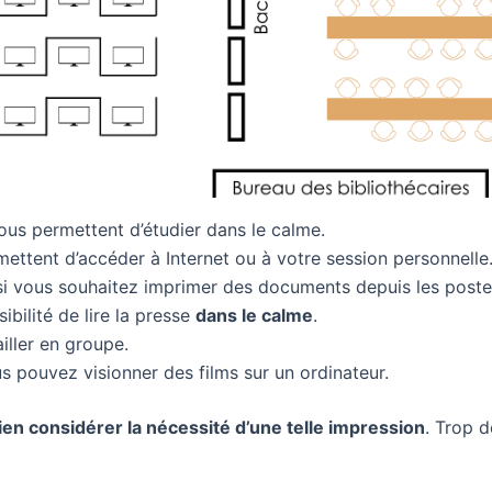
us permettent d’étudier dans le calme.
ettent d’accéder à Internet ou à votre session personnelle
 si vous souhaitez imprimer des documents depuis les poste
bilité de lire la presse
dans le calme
.
iller en groupe.
us pouvez visionner des films sur un ordinateur.
ien considérer la nécessité d’une telle impression
. Trop d