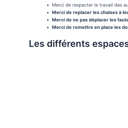
Merci de respecter le travail des au
Merci de replacer les chaises à leu
Merci de ne pas déplacer les faute
Merci de remettre en place les d
Les différents espaces