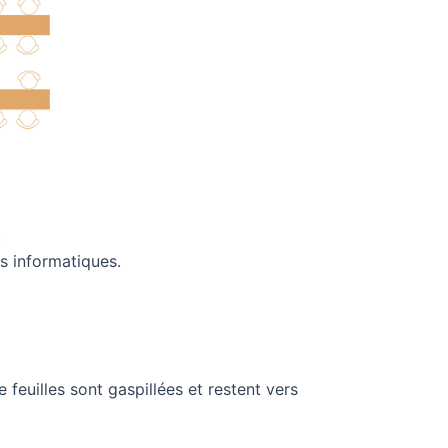
.
s informatiques.
e feuilles sont gaspillées et restent vers