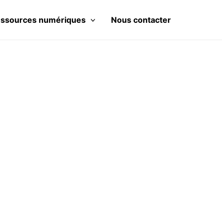
ssources numériques
Nous contacter