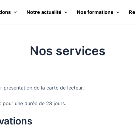
tions
Notre actualité
Nos formations
Re
Nos services
r présentation de la carte de lecteur.
 pour une durée de 28 jours.
vations