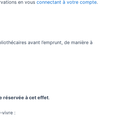
ervations en vous
connectant à votre compte
.
liothécaires avant l’emprunt, de manière à
 réservée à cet effet
.
vivre :