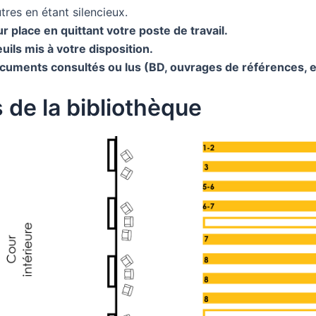
tres en étant silencieux.
r place en quittant votre poste de travail.
uils mis à votre disposition.
ocuments consultés ou lus (BD, ouvrages de références, e
 de la bibliothèque