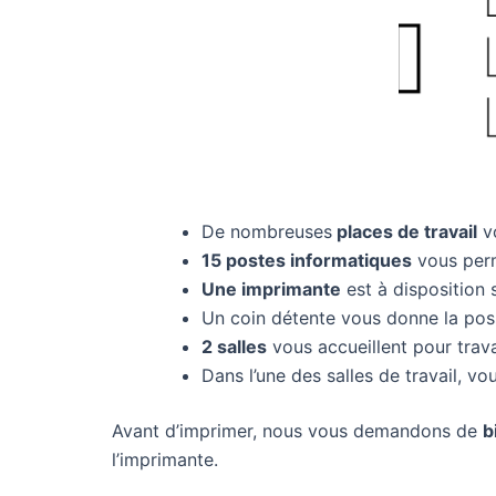
De nombreuses
places de travail
vo
15 postes informatiques
vous perm
Une imprimante
est à disposition
Un coin détente vous donne la possi
2 salles
vous accueillent pour trava
Dans l’une des salles de travail, vo
Avant d’imprimer, nous vous demandons de
b
l’imprimante.