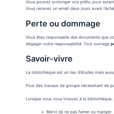
Vous pouvez prolonger vos prêts, pour autant
Vous recevez un email deux jours avant l’échéa
Perte ou dommage
Vous êtes responsable des documents que vo
dégager votre responsabilité. Tout ouvrage
p
Savoir-vivre
La bibliothèque est un lieu d’études mais auss
Pour des travaux de groupe nécessitant de pa
Lorsque vous vous trouvez à la bibliothèque, 
Merci de ne pas fumer ou manger.