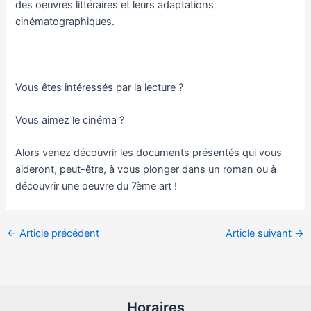
des oeuvres littéraires et leurs adaptations
cinématographiques.
Vous êtes intéressés par la lecture ?
Vous aimez le cinéma ?
Alors venez découvrir les documents présentés qui vous
aideront, peut-être, à vous plonger dans un roman ou à
découvrir une oeuvre du 7ème art !
←
Article précédent
Article suivant
→
Horaires