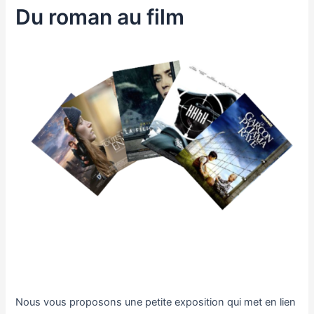
Du roman au film
Nous vous proposons une petite exposition qui met en lien