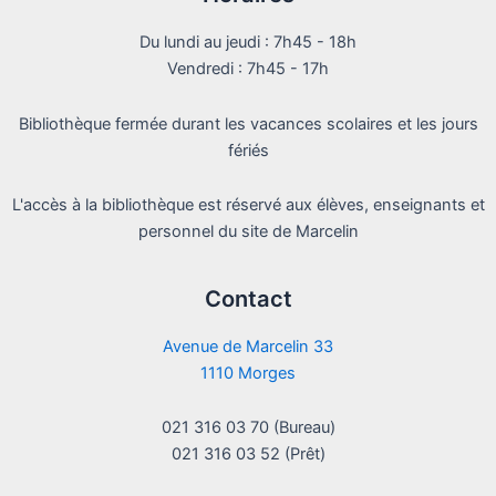
Du lundi au jeudi : 7h45 - 18h
Vendredi : 7h45 - 17h
Bibliothèque fermée durant les vacances scolaires et les jours
fériés
L'accès à la bibliothèque est réservé aux élèves, enseignants et
personnel du site de Marcelin
Contact
Avenue de Marcelin 33
1110 Morges
021 316 03 70 (Bureau)
021 316 03 52 (Prêt)