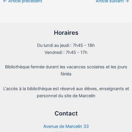
←
Article précédent
Article suivant
→
Horaires
Du lundi au jeudi : 7h45 - 18h
Vendredi : 7h45 - 17h
Bibliothèque fermée durant les vacances scolaires et les jours
fériés
L'accès à la bibliothèque est réservé aux élèves, enseignants et
personnel du site de Marcelin
Contact
Avenue de Marcelin 33